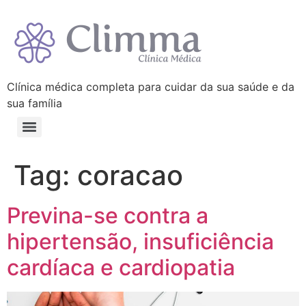
Clínica médica completa para cuidar da sua saúde e da
sua família
Tag:
coracao
Previna-se contra a
hipertensão, insuficiência
cardíaca e cardiopatia