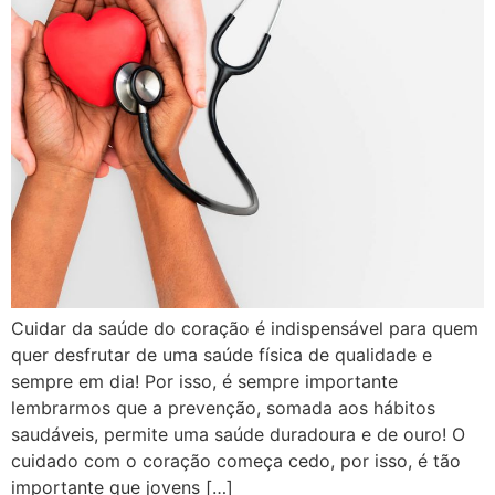
Cuidar da saúde do coração é indispensável para quem
quer desfrutar de uma saúde física de qualidade e
sempre em dia! Por isso, é sempre importante
lembrarmos que a prevenção, somada aos hábitos
saudáveis, permite uma saúde duradoura e de ouro! O
cuidado com o coração começa cedo, por isso, é tão
importante que jovens […]