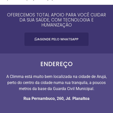
OFERECEMOS TOTAL APOIO PARA VOCÊ CUIDAR
DA SUA SAÚDE, COM TECNOLOGIA E
HUMANIZAÇÃO
AGENDE PELO WHATSAPP
ENDEREÇO
A Climma está muito bem localizada na cidade de Arujá,
perto do centro da cidade numa rua tranquila, a poucos
metros da base da Guarda Civil Municipal.
Rua Pernambuco, 260, Jd. Planaltoa