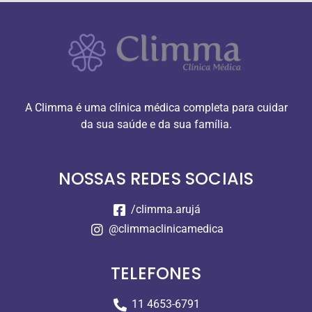
A Climma é uma clínica médica completa para cuidar
da sua saúde e da sua família.
NOSSAS REDES SOCIAIS
/climma.arujá
@climmaclinicamedica
TELEFONES
11 4653-6791