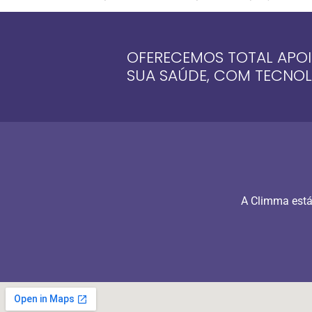
OFERECEMOS TOTAL APOI
SUA SAÚDE, COM TECNO
A Climma está