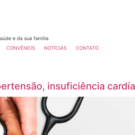
aúde e da sua família
CONVÊNIOS
NOTÍCIAS
CONTATO
ertensão, insuficiência cardí