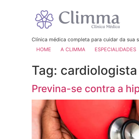
Clínica médica completa para cuidar da sua s
HOME
A CLIMMA
ESPECIALIDADES
Tag:
cardiologista
Previna-se contra a hip