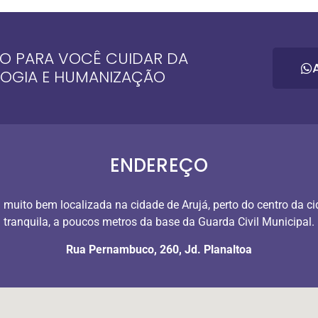
O PARA VOCÊ CUIDAR DA
LOGIA E HUMANIZAÇÃO
ENDEREÇO
 muito bem localizada na cidade de Arujá, perto do centro da c
tranquila, a poucos metros da base da Guarda Civil Municipal.
Rua Pernambuco, 260, Jd. Planaltoa