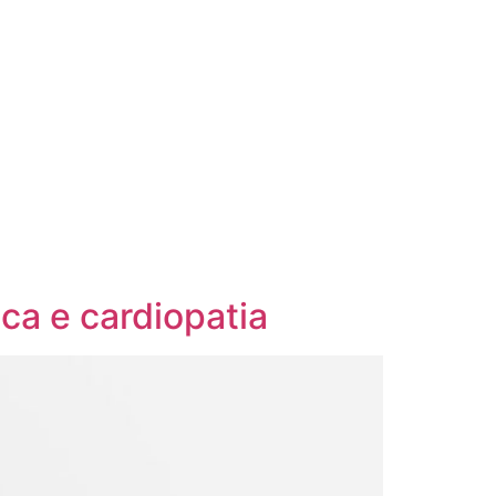
aca e cardiopatia