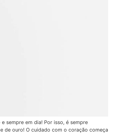
 e sempre em dia! Por isso, é sempre
 e de ouro! O cuidado com o coração começa