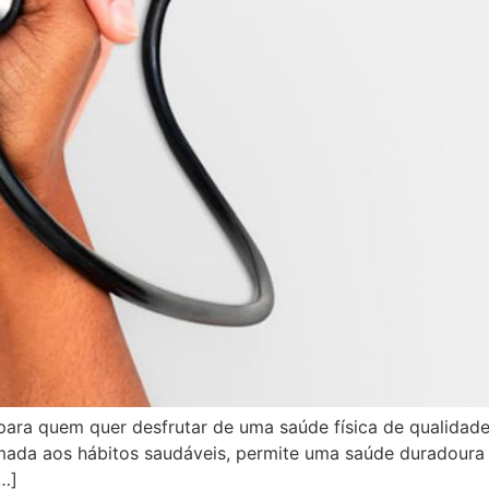
para quem quer desfrutar de uma saúde física de qualidade
mada aos hábitos saudáveis, permite uma saúde duradoura
[…]