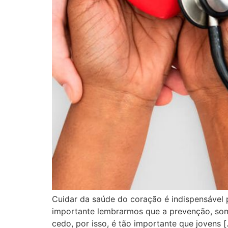
Cuidar da saúde do coração é indispensável 
importante lembrarmos que a prevenção, so
cedo, por isso, é tão importante que jovens 